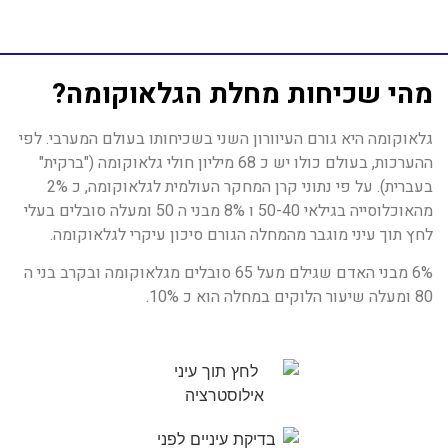
מהי שכיחות מחלת הגלאוקומה?
גלאוקומה היא גורם העיוורון השני בשכיחותו בעולם המערבי. לפי
ההערכות, בעולם כולו יש כ 68 מיליון חולי גלאוקומה ("ברקית"
בעברית). על פי נתוני קרן המחקר העולמית לגלאוקומה, כ 2%
מהאוכלוסייה בגילאי 50-40 ו 8% מבני ה 50 ומעלה סובלים בעלי
לחץ תוך עיני מוגבר מהמחלה הגורם סיכון עיקרי לגלאוקומה.
6% מבני האדם שגילם מעל 65 סובלים מגלאוקומה ובקרב בני ה
80 ומעלה שיעור הלוקים במחלה הוא כ 10%.