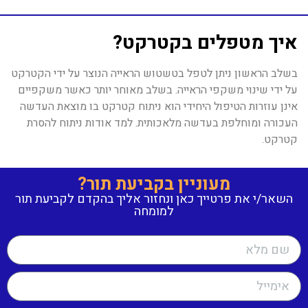
איך מטפלים בקטרקט?
בשלב הראשון ניתן לטפל בטשטוש הראייה הנוצר על ידי הקטרקט
על ידי שינוי משקפי הראייה. בשלב מאוחר יותר כאשר משקפיים
אינן עוזרות הטיפול היחידי הוא ניתוח קטרקט בו מוצאת העדשה
העכורה ומוחלפת בעדשה מלאכותית. למד אודות ניתוח להסרת
קטרקט.
מעוניין בקביעת תור?
השאר/י את פרטייך כאן ונחזור אליך בהקדם לקביעת תור
למומחה