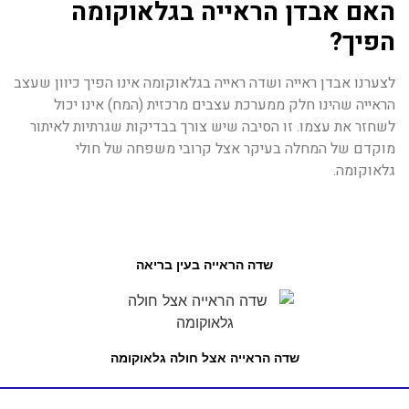
האם אבדן הראייה בגלאוקומה
הפיך?
לצערנו אבדן ראייה ושדה ראייה בגלאוקומה אינו הפיך כיוון שעצב
הראייה שהינו חלק ממערכת עצבים מרכזית (המח) אינו יכול
לשחזר את עצמו. זו הסיבה שיש צורך בבדיקות שגרתיות לאיתור
מוקדם של המחלה בעיקר אצל קרובי משפחה של חולי
גלאוקומה.
שדה הראייה בעין בריאה
שדה הראייה אצל חולה גלאוקומה