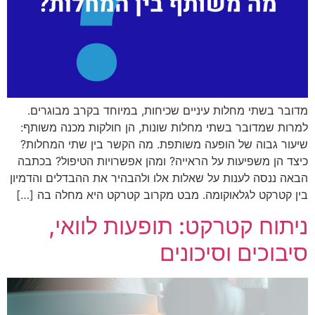
מדובר בשתי מחלות עיניים שכיחות, במיוחד בקרב מבוגרים.
למרות שמדובר בשתי מחלות שונות, הן חולקות מכנה משותף:
שיעור גבוה של הופעה משותפת. מה הקשר בין שתי המחלות?
כיצד הן משפיעות על הראייה? ומהן אפשרויות הטיפול? בכתבה
הבאה ננסה לענות על שאלות אלו ולהבהיר את ההבדלים והדמיון
בין קטרקט לגלאוקומה. מבט מקרוב קטרקט היא מחלה בה […]
ניתוח קטרקט: תופעות לוואי,
סיבוכים וסיכונים