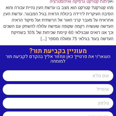
מהו קטרקט? קטרקט הוא מצב בו עדשת העין נהיית עכורה והוא
הסיבה העיקרית לירידה ביכולת הראיה בגיל המבוגר. עדשת העין
אחראית על מעבר קרני האור אל הרשתית ועל מיקוד הראיה
העדשה שעשויה רקמה שקופה וגמישה עלולה להשחק עם השנים
וכך אנו רואים שבגילאי 60 קיימת שכיחות של 10% בשחיקת
העדשה בעוד בגילאי 75 ומעלה מספר […]
מעוניין בקביעת תור?
השאר/י את פרטייך כאן ונחזור אליך בהקדם לקביעת תור
למומחה