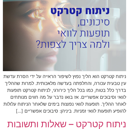
ניתוח קטרקט הוא הליך נפוץ לשיפור הראייה על ידי הסרת עדשת
עין טבעית עכורה, והחלפתה בעדשה מלאכותית. למרות שההליך
בדרך כלל בטוח, כמו בכל הליך כירורגי, לניתוח קטרקט תופעות
לוואי וסיבוכים אפשריים. אז בואו נדבר על מה חווים מנותחים
לאחר ההליך. תופעות לוואי נפוצות בימים שלאחר הניתוח עלולות
להופיע תופעות לוואי זמניות. ביניהן: סיבוכים אפשריים […]
ניתוח קטרקט – שאלות ותשובות