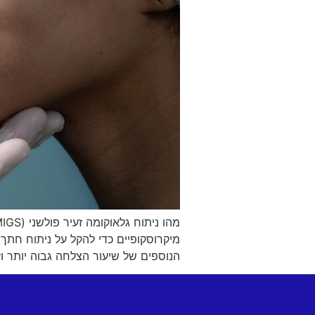
הנוספים של שיעור הצלחה גבוה יותר וזמן החלמה מהי