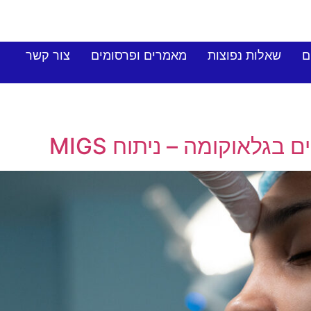
ם
שאלות נפוצות
מאמרים ופרסומים
צור קשר
 בגלאוקומה – ניתוח MIGS